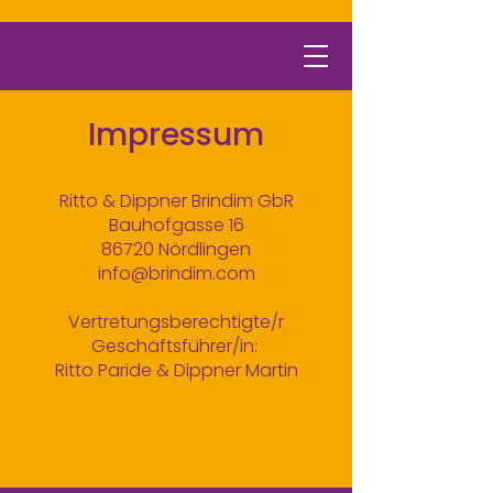
Impressum
Ritto & Dippner Brindim GbR
Bauhofgasse 16
86720 Nördlingen
info@brindim.com
Vertretungsberechtigte/r
Geschäftsführer/in:
Ritto Paride & Dippner Martin