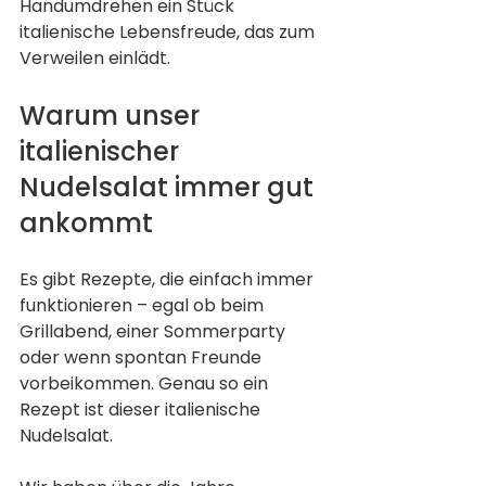
Handumdrehen ein Stück 
italienische Lebensfreude, das zum 
Verweilen einlädt.
Warum unser 
italienischer 
Nudelsalat immer gut 
ankommt
Es gibt Rezepte, die einfach immer 
funktionieren – egal ob beim 
Grillabend, einer Sommerparty 
oder wenn spontan Freunde 
vorbeikommen. Genau so ein 
Rezept ist dieser italienische 
Nudelsalat.