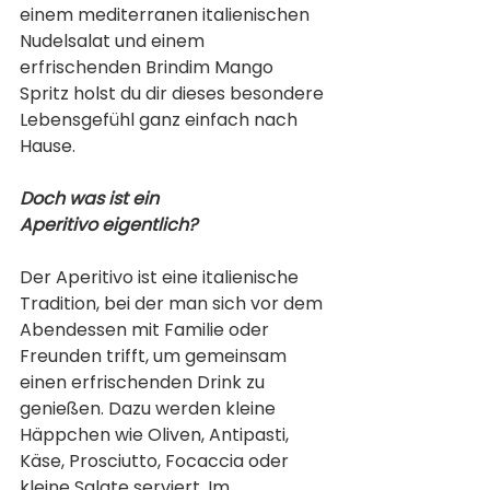
einem mediterranen italienischen 
Nudelsalat und einem 
erfrischenden Brindim Mango 
Spritz holst du dir dieses besondere 
Lebensgefühl ganz einfach nach 
Hause.
Doch was ist ein 
Aperitivo eigentlich?
Der Aperitivo ist eine italienische 
Tradition, bei der man sich vor dem 
Abendessen mit Familie oder 
Freunden trifft, um gemeinsam 
einen erfrischenden Drink zu 
genießen. Dazu werden kleine 
Häppchen wie Oliven, Antipasti, 
Käse, Prosciutto, Focaccia oder 
kleine Salate serviert. Im 