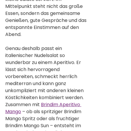
Mittelpunkt steht nicht das große 
Essen, sondern das gemeinsame 
Genießen, gute Gespräche und das 
entspannte Einstimmen auf den 
Abend.
Genau deshalb passt ein 
italienischer Nudelsalat so 
wunderbar zu einem Aperitivo. Er 
lässt sich hervorragend 
vorbereiten, schmeckt herrlich 
mediterran und kann ganz 
unkompliziert mit anderen kleinen 
Köstlichkeiten kombiniert werden. 
Zusammen mit 
Brindim Aperitivo 
Mango
 – ob als spritziger Brindim 
Mango Spritz oder als fruchtiger 
Brindim Mango Sun – entsteht im 