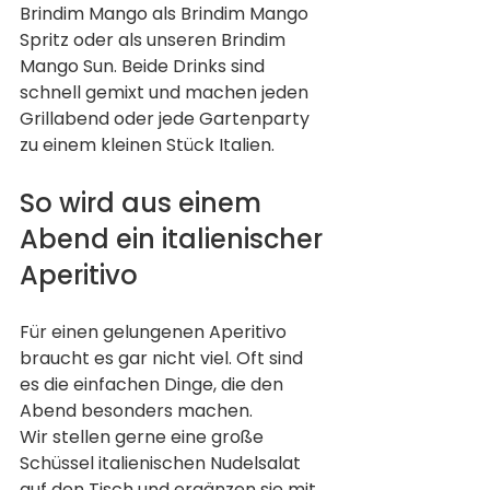
Brindim Mango als Brindim Mango 
Spritz oder als unseren Brindim 
Mango Sun. Beide Drinks sind 
schnell gemixt und machen jeden 
Grillabend oder jede Gartenparty 
zu einem kleinen Stück Italien.
So wird aus einem 
Abend ein italienischer 
Aperitivo
Für einen gelungenen Aperitivo 
braucht es gar nicht viel. Oft sind 
es die einfachen Dinge, die den 
Abend besonders machen.
Wir stellen gerne eine große 
Schüssel italienischen Nudelsalat 
auf den Tisch und ergänzen sie mit 