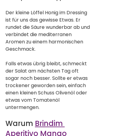
Der kleine Löffel Honig im Dressing 
ist für uns das gewisse Etwas. Er 
rundet die Säure wunderbar ab und 
verbindet die mediterranen 
Aromen zu einem harmonischen 
Geschmack.
Falls etwas übrig bleibt, schmeckt 
der Salat am nächsten Tag oft 
sogar noch besser. Sollte er etwas 
trockener geworden sein, einfach 
einen kleinen Schuss Olivenöl oder 
etwas vom Tomatenöl 
untermengen.
Warum 
Brindim 
Aperitivo Mango