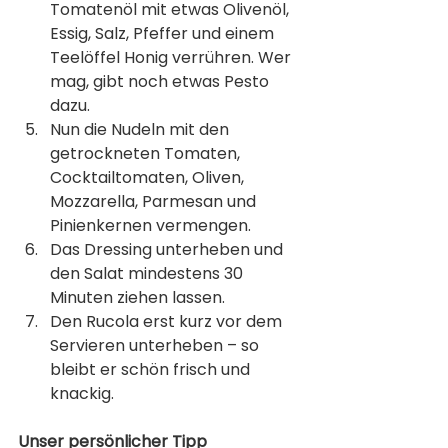
Tomatenöl mit etwas Olivenöl, 
Essig, Salz, Pfeffer und einem 
Teelöffel Honig verrühren. Wer 
mag, gibt noch etwas Pesto 
dazu.
Nun die Nudeln mit den 
getrockneten Tomaten, 
Cocktailtomaten, Oliven, 
Mozzarella, Parmesan und 
Pinienkernen vermengen.
Das Dressing unterheben und 
den Salat mindestens 30 
Minuten ziehen lassen.
Den Rucola erst kurz vor dem 
Servieren unterheben – so 
bleibt er schön frisch und 
knackig.
Unser persönlicher Tipp