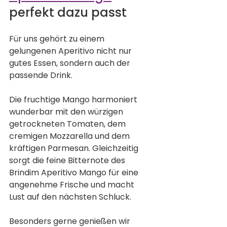
perfekt dazu passt
Für uns gehört zu einem 
gelungenen Aperitivo nicht nur 
gutes Essen, sondern auch der 
passende Drink.
Die fruchtige Mango harmoniert 
wunderbar mit den würzigen 
getrockneten Tomaten, dem 
cremigen Mozzarella und dem 
kräftigen Parmesan. Gleichzeitig 
sorgt die feine Bitternote des 
Brindim Aperitivo Mango für eine 
angenehme Frische und macht 
Lust auf den nächsten Schluck.
Besonders gerne genießen wir 